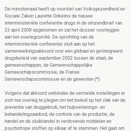
De ministerraad heeft op voorstel van Volksgezondheid en
Sociale Zaken Laurette Onkelinx de nieuwe
interministeriële conferentie drugs in de omzendbrief van
23 april 2008 opgenomen en zal het dossier voorleggen
aan het overlegcomité. De oprichting van de
interministeriële conferentie sluit aan op het
samenwerkingsakkoord voor een globaal en geïntegreerd
drugsbeleid van september 2002 tussen de staat, de
gemeenschappen, de Gemeenschappelijke
Gemeeschapscommissie, de Franse
Gemeenschapscommissie en de gewesten (*).
Volgens dat akkoord verbinden de vermelde instellingen er
zich toe overleg te plegen om het beleid op het vlak van de
preventie van druggebruik, het hulpverlenings- en
behandelingsaanbod, de controle van de productie, de
handel en de sluikhandel in verdovende middelen en
psychotrope stoffen op elkaar af te stemmen. Het gaat om