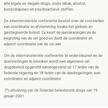
alle legale en illegale drugs, zoals tabak, alcohol,
benzodiapines en psychoactieve stoffen.
De interministeriële conferentie beslist over de voorstellen
van coördinatie en afstemming inzake het globale en
geïntegreerde beleid. Ze keurt de jaarrekeningen en de
begroting van de cel goed en duidt de coördinator en
adjunct-coördinator van de cel aan.
Om de interministeriële conferentie te ondersteunen en de
doelstellingen te bereiken wordt een algemene cel
drugsbeleid opgericht samengesteld uit 17 leden van de
federale regering en 18 leden van de deelregeringen, een
coördinator en adjunct-coördinator.
(*) uitvoering van de federale beleidsnota drugs van 19
januari 2001.