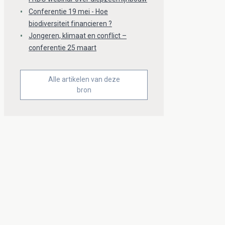
Conferentie 19 mei - Hoe
biodiversiteit financieren ?
Jongeren, klimaat en conflict –
conferentie 25 maart
Alle artikelen van deze
bron