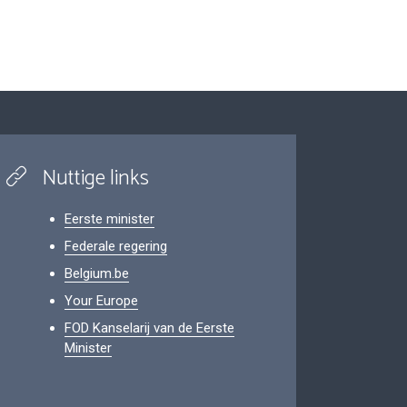
Nuttige links
Eerste minister
Federale regering
Belgium.be
Your Europe
FOD Kanselarij van de Eerste
Minister