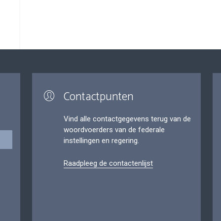
Contactpunten
Vind alle contactgegevens terug van de
woordvoerders van de federale
instellingen en regering.
Raadpleeg de contactenlijst