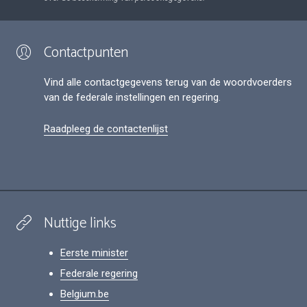
Contactpunten
Vind alle contactgegevens terug van de woordvoerders
van de federale instellingen en regering.
Raadpleeg de contactenlijst
Nuttige links
Eerste minister
Federale regering
Belgium.be