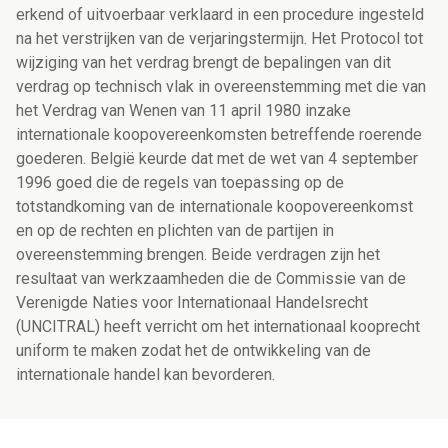
erkend of uitvoerbaar verklaard in een procedure ingesteld
na het verstrijken van de verjaringstermijn. Het Protocol tot
wijziging van het verdrag brengt de bepalingen van dit
verdrag op technisch vlak in overeenstemming met die van
het Verdrag van Wenen van 11 april 1980 inzake
internationale koopovereenkomsten betreffende roerende
goederen. België keurde dat met de wet van 4 september
1996 goed die de regels van toepassing op de
totstandkoming van de internationale koopovereenkomst
en op de rechten en plichten van de partijen in
overeenstemming brengen. Beide verdragen zijn het
resultaat van werkzaamheden die de Commissie van de
Verenigde Naties voor Internationaal Handelsrecht
(UNCITRAL) heeft verricht om het internationaal kooprecht
uniform te maken zodat het de ontwikkeling van de
internationale handel kan bevorderen.