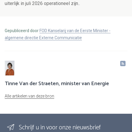
uiterlijk in juli 2026 operationeel zijn.
.
Gepubliceerd door
FOD Kanselarij van de Eerste Minister -
algemene directie Externe Communicatie
Tinne Van der Straeten, minister van Energie
Alle artikelen van deze bron
Schrijf u in voor onze nieuwsbrief