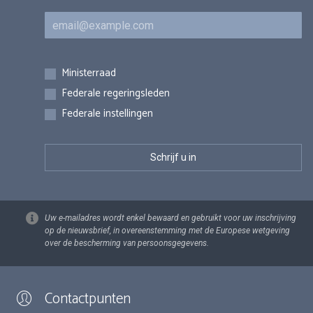
E-mail
Inschrijvingen
Ministerraad
Federale regeringsleden
Federale instellingen
Uw e-mailadres wordt enkel bewaard en gebruikt voor uw inschrijving
op de nieuwsbrief, in overeenstemming met de Europese wetgeving
over de bescherming van persoonsgegevens.
Contactpunten