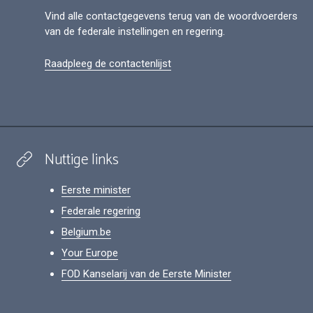
Vind alle contactgegevens terug van de woordvoerders
van de federale instellingen en regering.
Raadpleeg de contactenlijst
Nuttige links
Eerste minister
Federale regering
Belgium.be
Your Europe
FOD Kanselarij van de Eerste Minister