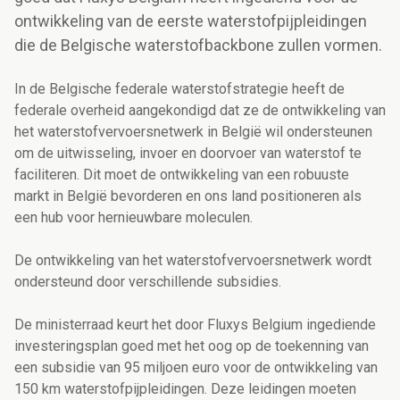
ontwikkeling van de eerste waterstofpijpleidingen
die de Belgische waterstofbackbone zullen vormen.
In de Belgische federale waterstofstrategie heeft de
federale overheid aangekondigd dat ze de ontwikkeling van
het waterstofvervoersnetwerk in België wil ondersteunen
om de uitwisseling, invoer en doorvoer van waterstof te
faciliteren. Dit moet de ontwikkeling van een robuuste
markt in België bevorderen en ons land positioneren als
een hub voor hernieuwbare moleculen.
De ontwikkeling van het waterstofvervoersnetwerk wordt
ondersteund door verschillende subsidies.
De ministerraad keurt het door Fluxys Belgium ingediende
investeringsplan goed met het oog op de toekenning van
een subsidie van 95 miljoen euro
voor de ontwikkeling van
150 km waterstofpijpleidingen. Deze leidingen moeten