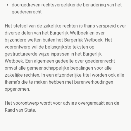
doorgedreven rechtsvergelijkende benadering van het
goederenrecht
Het stelsel van de zakelijke rechten is thans verspreid over
diverse delen van het Burgerlijk Wetboek en over
bijzondere wetten buiten het Burgerlijk Wetboek. Het
voorontwerp wil de belangrijkste teksten op
gestructureerde wijze inpassen in het Burgerlijk
Wetboek. Een algemeen gedeelte over goederenrecht
omvat alle gemeenschappelijke bepalingen voor alle
zakelijke rechten. In een afzonderlijke titel worden ook alle
thema’s die te maken hebben met burenverhoudingen
opgenomen.
Het voorontwerp wordt voor advies overgemaakt aan de
Raad van State.