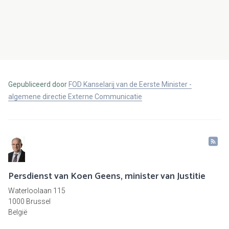
Gepubliceerd door
FOD Kanselarij van de Eerste Minister -
algemene directie Externe Communicatie
Persdienst van Koen Geens, minister van Justitie
Waterloolaan 115
1000 Brussel
België