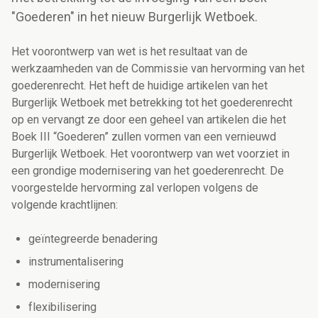
"Goederen" in het nieuw Burgerlijk Wetboek.
Het voorontwerp van wet is het resultaat van de
werkzaamheden van de Commissie van hervorming van het
goederenrecht. Het heft de huidige artikelen van het
Burgerlijk Wetboek met betrekking tot het goederenrecht
op en vervangt ze door een geheel van artikelen die het
Boek III “Goederen” zullen vormen van een vernieuwd
Burgerlijk Wetboek. Het voorontwerp van wet voorziet in
een grondige modernisering van het goederenrecht. De
voorgestelde hervorming zal verlopen volgens de
volgende krachtlijnen:
geïntegreerde benadering
instrumentalisering
modernisering
flexibilisering