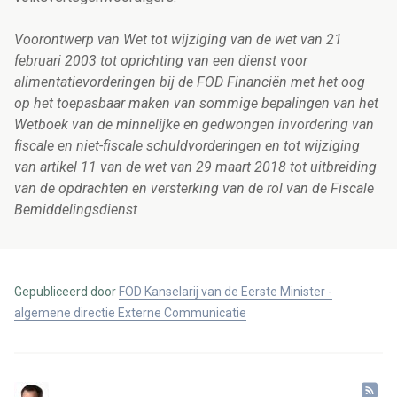
Voorontwerp van Wet tot wijziging van de wet van 21
februari 2003 tot oprichting van een dienst voor
alimentatievorderingen bij de FOD Financiën met het oog
op het toepasbaar maken van sommige bepalingen van het
Wetboek van de minnelijke en gedwongen invordering van
fiscale en niet-fiscale schuldvorderingen en tot wijziging
van artikel 11 van de wet van 29 maart 2018 tot uitbreiding
van de opdrachten en versterking van de rol van de Fiscale
Bemiddelingsdienst
Gepubliceerd door
FOD Kanselarij van de Eerste Minister -
algemene directie Externe Communicatie