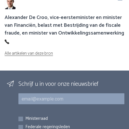
Alexander De Croo, vice-eersteminister en minister
van Financiën, belast met Bestrijding van de fiscale
fraude, en minister van Ontwikkelingssamenwerking
Alle artikelen van deze bron
Schrijf u in voor onze nieuwsbrief
E-mail
Inschrijvingen
Ministerraad
Federale regeringsleden