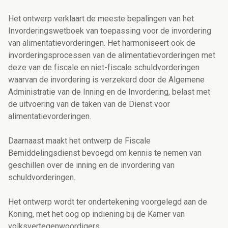
Het ontwerp verklaart de meeste bepalingen van het
Invorderingswetboek van toepassing voor de invordering
van alimentatievorderingen. Het harmoniseert ook de
invorderingsprocessen van de alimentatievorderingen met
deze van de fiscale en niet-fiscale schuldvorderingen
waarvan de invordering is verzekerd door de Algemene
Administratie van de Inning en de Invordering, belast met
de uitvoering van de taken van de Dienst voor
alimentatievorderingen.
Daarnaast maakt het ontwerp de Fiscale
Bemiddelingsdienst bevoegd om kennis te nemen van
geschillen over de inning en de invordering van
schuldvorderingen.
Het ontwerp wordt ter ondertekening voorgelegd aan de
Koning, met het oog op indiening bij de Kamer van
volksvertegenwoordigers.