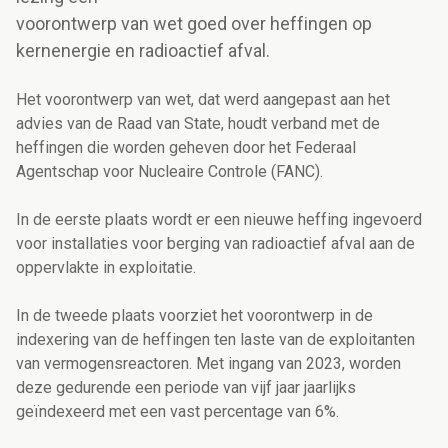
voorontwerp van wet goed over heffingen op
kernenergie en radioactief afval.
Het voorontwerp van wet, dat werd aangepast aan het
advies van de Raad van State, houdt verband met de
heffingen die worden geheven door het Federaal
Agentschap voor Nucleaire Controle (FANC).
In de eerste plaats wordt er een nieuwe heffing ingevoerd
voor installaties voor berging van radioactief afval aan de
oppervlakte in exploitatie.
In de tweede plaats voorziet het voorontwerp in de
indexering van de heffingen ten laste van de exploitanten
van vermogensreactoren. Met ingang van 2023, worden
deze gedurende een periode van vijf jaar jaarlijks
geïndexeerd met een vast percentage van 6%.