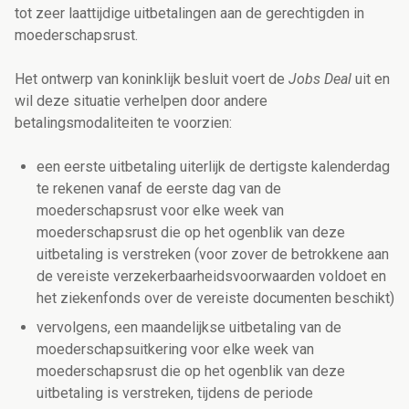
tot zeer laattijdige uitbetalingen aan de gerechtigden in
moederschapsrust.
Het ontwerp van koninklijk besluit voert de
Jobs Deal
uit en
wil deze situatie verhelpen door andere
betalingsmodaliteiten te voorzien:
een eerste uitbetaling uiterlijk de dertigste kalenderdag
te rekenen vanaf de eerste dag van de
moederschapsrust voor elke week van
moederschapsrust die op het ogenblik van deze
uitbetaling is verstreken (voor zover de betrokkene aan
de vereiste verzekerbaarheidsvoorwaarden voldoet en
het ziekenfonds over de vereiste documenten beschikt)
vervolgens, een maandelijkse uitbetaling van de
moederschapsuitkering voor elke week van
moederschapsrust die op het ogenblik van deze
uitbetaling is verstreken, tijdens de periode