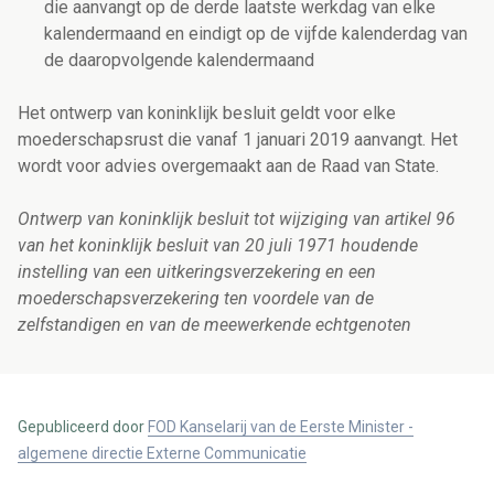
die aanvangt op de derde laatste werkdag van elke
kalendermaand en eindigt op de vijfde kalenderdag van
de daaropvolgende kalendermaand
Het ontwerp van koninklijk besluit geldt voor elke
moederschapsrust die vanaf 1 januari 2019 aanvangt. Het
wordt voor advies overgemaakt aan de Raad van State.
Ontwerp van koninklijk besluit tot wijziging van artikel 96
van het koninklijk besluit van 20 juli 1971 houdende
instelling van een uitkeringsverzekering en een
moederschapsverzekering ten voordele van de
zelfstandigen en van de meewerkende echtgenoten
Gepubliceerd door
FOD Kanselarij van de Eerste Minister -
algemene directie Externe Communicatie