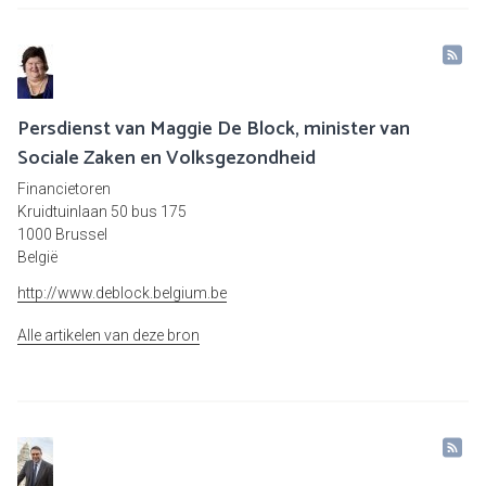
Persdienst van Maggie De Block, minister van
Sociale Zaken en Volksgezondheid
Financietoren
Kruidtuinlaan 50 bus 175
1000 Brussel
België
http://www.deblock.belgium.be
Alle artikelen van deze bron