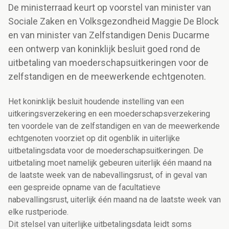
De ministerraad keurt op voorstel van minister van
Sociale Zaken en Volksgezondheid Maggie De Block
en van minister van Zelfstandigen Denis Ducarme
een ontwerp van koninklijk besluit goed rond de
uitbetaling van moederschapsuitkeringen voor de
zelfstandigen en de meewerkende echtgenoten.
Het koninklijk besluit houdende instelling van een
uitkeringsverzekering en een moederschapsverzekering
ten voordele van de zelfstandigen en van de meewerkende
echtgenoten voorziet op dit ogenblik in uiterlijke
uitbetalingsdata voor de moederschapsuitkeringen. De
uitbetaling moet namelijk gebeuren uiterlijk één maand na
de laatste week van de nabevallingsrust, of in geval van
een gespreide opname van de facultatieve
nabevallingsrust, uiterlijk één maand na de laatste week van
elke rustperiode.
Dit stelsel van uiterlijke uitbetalingsdata leidt soms