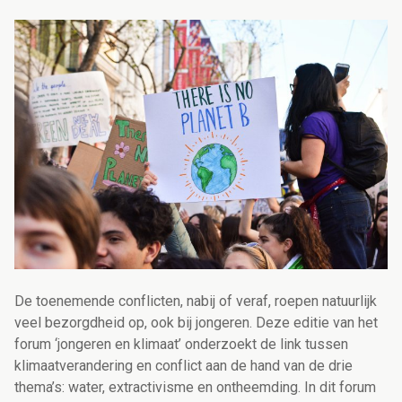
De toenemende conflicten, nabij of veraf, roepen natuurlijk
veel bezorgdheid op, ook bij jongeren. Deze editie van het
forum ‘jongeren en klimaat’ onderzoekt de link tussen
klimaatverandering en conflict aan de hand van de drie
thema’s: water, extractivisme en ontheemding. In dit forum