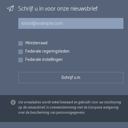
Schrijf u in voor onze nieuwsbrief
E-mail
Inschrijvingen
Ministerraad
Federale regeringsleden
Federale instellingen
Uw e-mailadres wordt enkel bewaard en gebruikt voor uw inschrijving
op de nieuwsbrief, in overeenstemming met de Europese wetgeving
over de bescherming van persoonsgegevens.