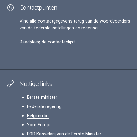
Contactpunten
Vind alle contactgegevens terug van de woordvoerders
van de federale instellingen en regering.
Raadpleeg de contactenlijst
Nuttige links
Eerste minister
Federale regering
Belgium.be
Your Europe
FOD Kanselarij van de Eerste Minister