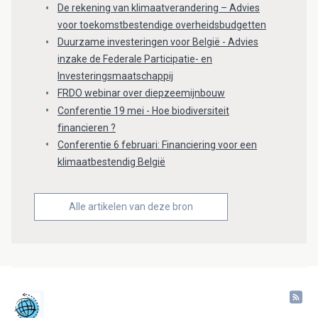
De rekening van klimaatverandering – Advies
voor toekomstbestendige overheidsbudgetten
Duurzame investeringen voor België - Advies
inzake de Federale Participatie- en
Investeringsmaatschappij
FRDO webinar over diepzeemijnbouw
Conferentie 19 mei - Hoe biodiversiteit
financieren ?
Conferentie 6 februari: Financiering voor een
klimaatbestendig België
Alle artikelen van deze bron