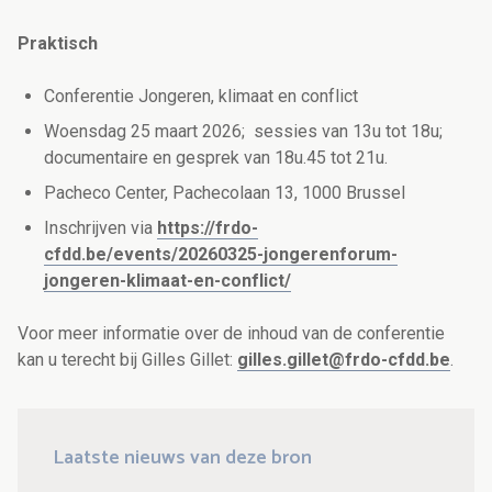
Praktisch
Conferentie Jongeren, klimaat en conflict
Woensdag 25 maart 2026; sessies van 13u tot 18u;
documentaire en gesprek van 18u.45 tot 21u.
Pacheco Center, Pachecolaan 13, 1000 Brussel
Inschrijven via
https://frdo-
cfdd.be/events/20260325-jongerenforum-
jongeren-klimaat-en-conflict/
Voor meer informatie over de inhoud van de conferentie
kan u terecht bij Gilles Gillet:
gilles.gillet@frdo-cfdd.be
.
Laatste nieuws van deze bron