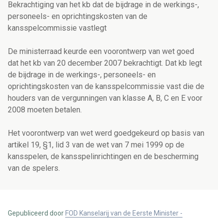
Bekrachtiging van het kb dat de bijdrage in de werkings-,
personeels- en oprichtingskosten van de
kansspelcommissie vastlegt
De ministerraad keurde een voorontwerp van wet goed
dat het kb van 20 december 2007 bekrachtigt. Dat kb legt
de bijdrage in de werkings-, personeels- en
oprichtingskosten van de kansspelcommissie vast die de
houders van de vergunningen van klasse A, B, C en E voor
2008 moeten betalen.
Het voorontwerp van wet werd goedgekeurd op basis van
artikel 19, §1, lid 3 van de wet van 7 mei 1999 op de
kansspelen, de kansspelinrichtingen en de bescherming
van de spelers.
Gepubliceerd door
FOD Kanselarij van de Eerste Minister -