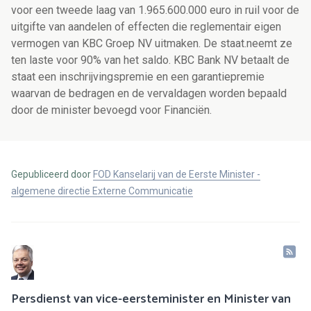
voor een tweede laag van 1.965.600.000 euro in ruil voor de
uitgifte van aandelen of effecten die reglementair eigen
vermogen van KBC Groep NV uitmaken. De staat.neemt ze
ten laste voor 90% van het saldo. KBC Bank NV betaalt de
staat een inschrijvingspremie en een garantiepremie
waarvan de bedragen en de vervaldagen worden bepaald
door de minister bevoegd voor Financiën.
Gepubliceerd door
FOD Kanselarij van de Eerste Minister -
algemene directie Externe Communicatie
Persdienst van vice-eersteminister en Minister van