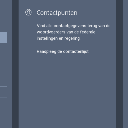
Contactpunten
Vind alle contactgegevens terug van de
woordvoerders van de federale
instellingen en regering.
Raadpleeg de contactenlijst