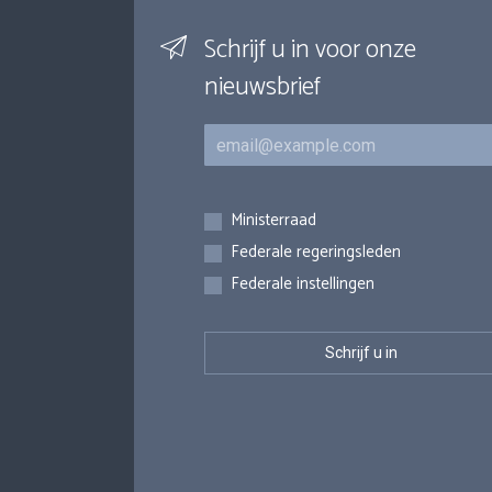
Schrijf u in voor onze
nieuwsbrief
E-mail
Inschrijvingen
Ministerraad
Federale regeringsleden
Federale instellingen