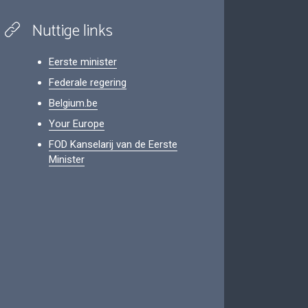
Nuttige links
Eerste minister
Federale regering
Belgium.be
Your Europe
FOD Kanselarij van de Eerste
Minister