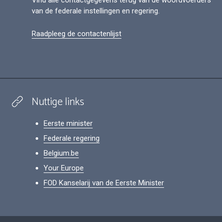
van de federale instellingen en regering.
Raadpleeg de contactenlijst
Nuttige links
Eerste minister
Federale regering
Belgium.be
Your Europe
FOD Kanselarij van de Eerste Minister