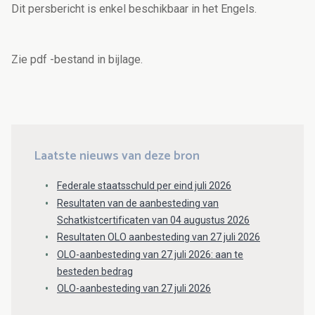
Dit persbericht is enkel beschikbaar in het Engels.
Zie pdf -bestand in bijlage.
Laatste nieuws van deze bron
Federale staatsschuld per eind juli 2026
Resultaten van de aanbesteding van
Schatkistcertificaten van 04 augustus 2026
Resultaten OLO aanbesteding van 27 juli 2026
OLO-aanbesteding van 27 juli 2026: aan te
besteden bedrag
OLO-aanbesteding van 27 juli 2026