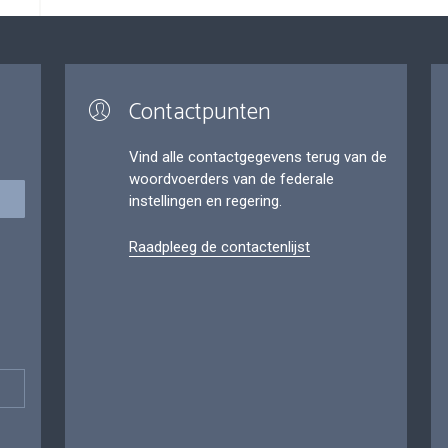
Contactpunten
Vind alle contactgegevens terug van de
woordvoerders van de federale
instellingen en regering.
Raadpleeg de contactenlijst