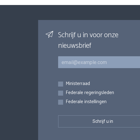
Schrijf u in voor onze
nieuwsbrief
E-mail
Inschrijvingen
Ministerraad
Federale regeringsleden
Federale instellingen