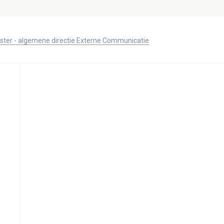
ister - algemene directie Externe Communicatie