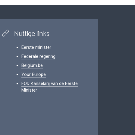
Nuttige links
Eerste minister
Federale regering
Belgium.be
Your Europe
FOD Kanselarij van de Eerste
Minister