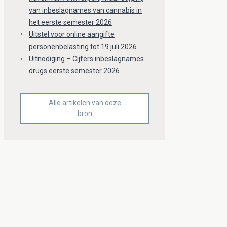
van inbeslagnames van cannabis in
het eerste semester 2026
Uitstel voor online aangifte
personenbelasting tot 19 juli 2026
Uitnodiging – Cijfers inbeslagnames
drugs eerste semester 2026
Alle artikelen van deze
bron