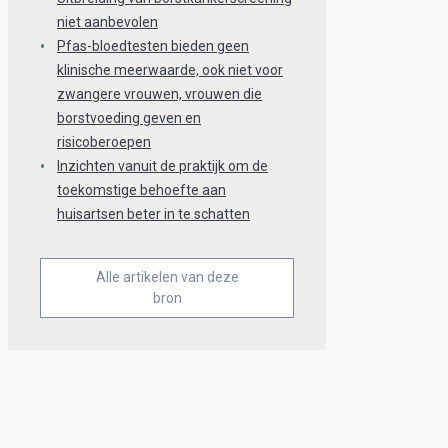
niet aanbevolen
Pfas-bloedtesten bieden geen
klinische meerwaarde, ook niet voor
zwangere vrouwen, vrouwen die
borstvoeding geven en
risicoberoepen
Inzichten vanuit de praktijk om de
toekomstige behoefte aan
huisartsen beter in te schatten
Alle artikelen van deze
bron