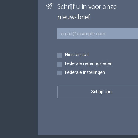
Schrijf u in voor onze
nieuwsbrief
E-mail
Inschrijvingen
Ministerraad
Federale regeringsleden
Federale instellingen