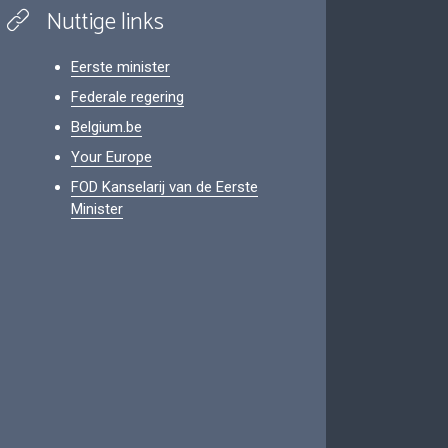
Nuttige links
Eerste minister
Federale regering
Belgium.be
Your Europe
FOD Kanselarij van de Eerste
Minister