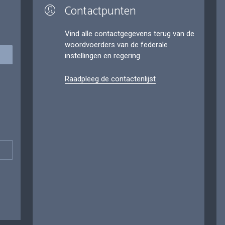
Contactpunten
Vind alle contactgegevens terug van de
woordvoerders van de federale
instellingen en regering.
Raadpleeg de contactenlijst