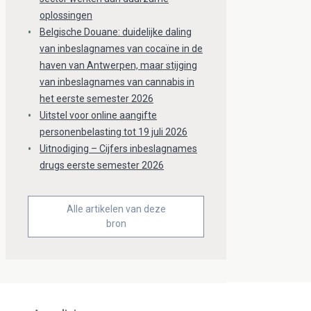
oplossingen
Belgische Douane: duidelijke daling
van inbeslagnames van cocaïne in de
haven van Antwerpen, maar stijging
van inbeslagnames van cannabis in
het eerste semester 2026
Uitstel voor online aangifte
personenbelasting tot 19 juli 2026
Uitnodiging – Cijfers inbeslagnames
drugs eerste semester 2026
Alle artikelen van deze
bron