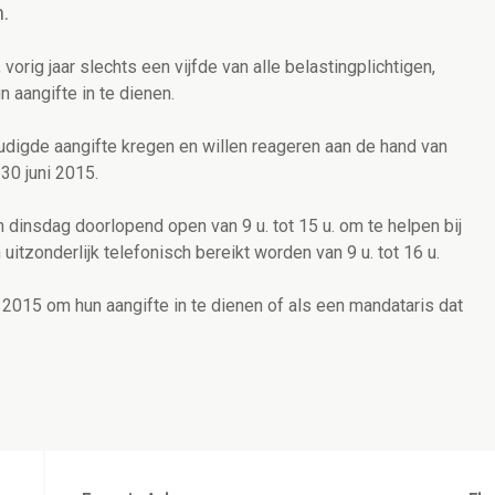
.
vorig jaar slechts een vijfde van alle belastingplichtigen,
 aangifte in te dienen.
digde aangifte kregen en willen reageren aan de hand van
30 juni 2015.
dinsdag doorlopend open van 9 u. tot 15 u. om te helpen bij
uitzonderlijk telefonisch bereikt worden van 9 u. tot 16 u.
 2015 om hun aangifte in te dienen of als een mandataris dat