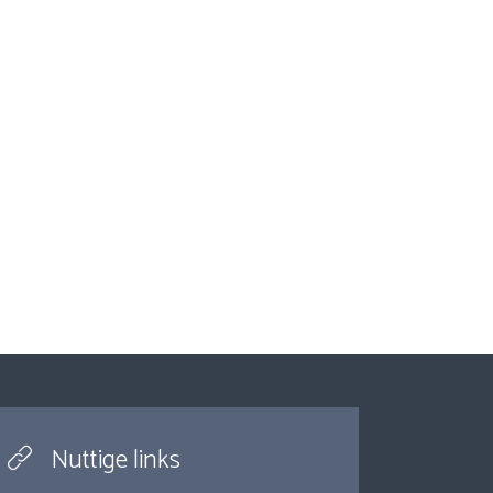
Nuttige links