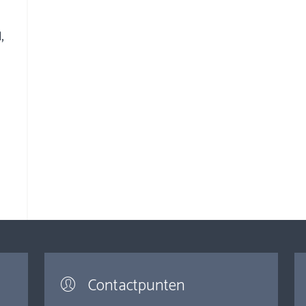
,
Contactpunten