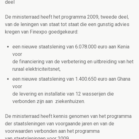
deel
De ministerraad heeft het programma 2009, tweede deel,
van de leningen van staat tot staat die een gunstig advies
kregen van Finexpo goedgekeurd:
een nieuwe staatslening van 6.078.000 euro aan Kenia
voor
de financiering van de verbetering en uitbreiding van het
ruraal elektriciteitsnet,
een nieuwe staatslening van 1.400.650 euro aan Ghana
voor
de levering en installatie van 12 wasserijen die
verbonden zijn aan ziekenhuizen.
De ministerraad heeft kennis genomen van het programma
der staatsleningen van voorgaande jaren en van de
voorwaarden verbonden aan het programma
van staatsleningen voor 2009.