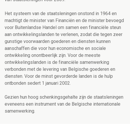
Het systeem van de staatsleningen onstond in 1964 en
machtigt de minister van Financiën en de minister bevoegd
voor Buitenlandse Handel om samen een financiële steun
aan ontwikkelingslanden te verlenen, zodat die tegen zeer
gunstige voorwaarden goederen en diensten kunnen
aanschaffen die voor hun economische en sociale
ontwikkeling onontbeerlijk zijn. Voor de meeste
ontwikkelingslanden is de financiële samenwerking
verbonden met de levering van Belgische goederen en
diensten. Voor de minst gevorderde landen is de hulp
ontbonden sedert 1 januari 2002.
Gezien hun hoog schenkingsgehalte zijn de staatsleningen
eveneens een instrument van de Belgische internationale
samenwerking.