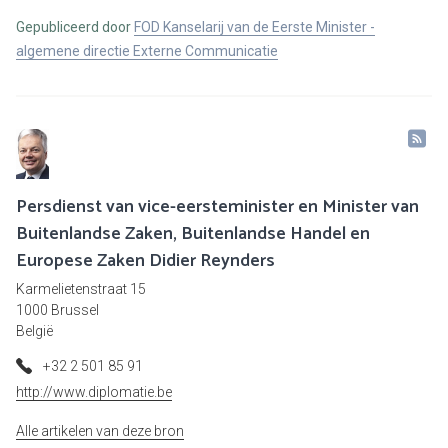
Gepubliceerd door
FOD Kanselarij van de Eerste Minister -
algemene directie Externe Communicatie
Persdienst van vice-eersteminister en Minister van
Buitenlandse Zaken, Buitenlandse Handel en
Europese Zaken Didier Reynders
Karmelietenstraat 15
1000 Brussel
België
+32 2 501 85 91
http://www.diplomatie.be
Alle artikelen van deze bron