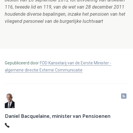
116, tweede lid en 119, van de wet van 28 december 2011
houdende diverse bepalingen, inzake het pensioen van het
vliegend personeel van de burgerlijke luchtvaart
Gepubliceerd door
FOD Kanselarij van de Eerste Minister -
algemene directie Externe Communicatie
Daniel Bacquelaine, minister van Pensioenen