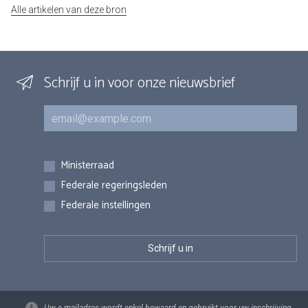
Alle artikelen van deze bron
Schrijf u in voor onze nieuwsbrief
E-mail
Inschrijvingen
Ministerraad
Federale regeringsleden
Federale instellingen