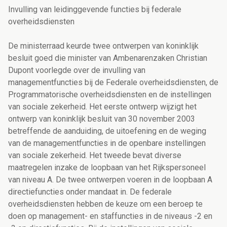
Invulling van leidinggevende functies bij federale
overheidsdiensten
De ministerraad keurde twee ontwerpen van koninklijk
besluit goed die minister van Ambenarenzaken Christian
Dupont voorlegde over de invulling van
managementfuncties bij de Federale overheidsdiensten, de
Programmatorische overheidsdiensten en de instellingen
van sociale zekerheid. Het eerste ontwerp wijzigt het
ontwerp van koninklijk besluit van 30 november 2003
betreffende de aanduiding, de uitoefening en de weging
van de managementfuncties in de openbare instellingen
van sociale zekerheid. Het tweede bevat diverse
maatregelen inzake de loopbaan van het Rijkspersoneel
van niveau A. De twee ontwerpen voeren in de loopbaan A
directiefuncties onder mandaat in. De federale
overheidsdiensten hebben de keuze om een beroep te
doen op management- en staffuncties in de niveaus -2 en