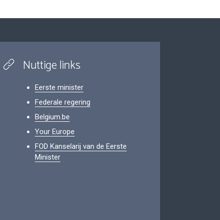
Nuttige links
Eerste minister
Federale regering
Belgium.be
Your Europe
FOD Kanselarij van de Eerste
Minister