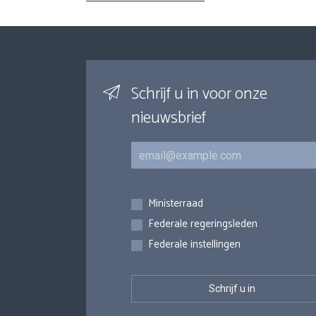
Schrijf u in voor onze
nieuwsbrief
E-mail
Inschrijvingen
Ministerraad
Federale regeringsleden
Federale instellingen