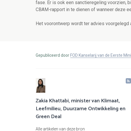
fase.
Er is ook een sanctieregeling voorzien, 
CBAM-rapport in te dienen of wanneer deze ee
Het voorontwerp wordt ter advies voorgelegd 
Gepubliceerd door
FOD Kanselarij van de Eerste Min
Zakia Khattabi, minister van Klimaat,
Leefmilieu, Duurzame Ontwikkeling en
Green Deal
Alle artikelen van deze bron