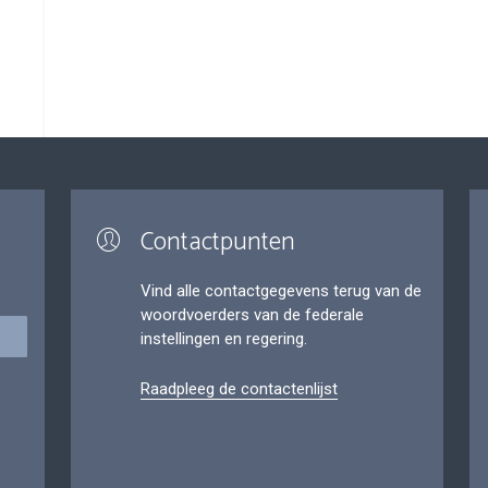
Contactpunten
Vind alle contactgegevens terug van de
woordvoerders van de federale
instellingen en regering.
Raadpleeg de contactenlijst