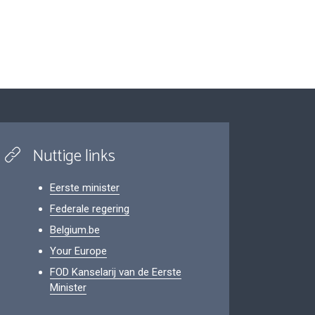
Nuttige links
Eerste minister
Federale regering
Belgium.be
Your Europe
FOD Kanselarij van de Eerste
Minister