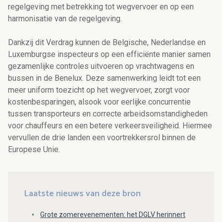
regelgeving met betrekking tot wegvervoer en op een
harmonisatie van de regelgeving.
Dankzij dit Verdrag kunnen de Belgische, Nederlandse en
Luxemburgse inspecteurs op een efficiënte manier samen
gezamenlijke controles uitvoeren op vrachtwagens en
bussen in de Benelux. Deze samenwerking leidt tot een
meer uniform toezicht op het wegvervoer, zorgt voor
kostenbesparingen, alsook voor eerlijke concurrentie
tussen transporteurs en correcte arbeidsomstandigheden
voor chauffeurs en een betere verkeersveiligheid. Hiermee
vervullen de drie landen een voortrekkersrol binnen de
Europese Unie.
Laatste nieuws van deze bron
Grote zomerevenementen: het DGLV herinnert