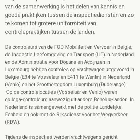
van de samenwerking is het delen van kennis en
goede praktijken tussen de inspectiediensten en zo
te komen tot grotere uniformiteit van
controlepraktijken tussen de landen.
De controleurs van de FOD Mobiliteit en Vervoer in België,
de Inspectie Leefomgeving en Transport (ILT) in Nederland
en de Administratie voor Douane en Accijnzen in
Luxemburg hebben controles op vrachtwagen uitgevoerd in
België (E34 te Vosselaar en E411 te Wanlin) in Nederland
(Venlo) en het Groothertogdom Luxemburg (Dudelange).
Op
de
controlelocaties (Vosselaar en
Venlo
) waren
collega-controleurs aanwezig uit andere Benelux-landen.
In
Nederland is samengewerkt met de politie Landelijke
Eenheid en ook met de Rijksdienst voor het Wegverkeer
(RDW).
Tijdens de inspecties werden vrachtwagens gericht