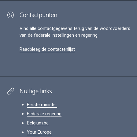
Contactpunten
Vind alle contactgegevens terug van de woordvoerders
van de federale instellingen en regering.
Raadpleeg de contactenlijst
Nuttige links
Eerste minister
Federale regering
Belgium.be
Your Europe