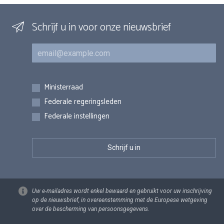
Schrijf u in voor onze nieuwsbrief
E-mail
Inschrijvingen
Ministerraad
Federale regeringsleden
Federale instellingen
Uw e-mailadres wordt enkel bewaard en gebruikt voor uw inschrijving
op de nieuwsbrief, in overeenstemming met de Europese wetgeving
over de bescherming van persoonsgegevens.