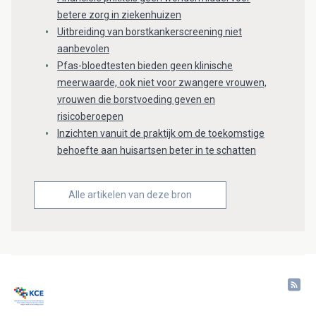
betere zorg in ziekenhuizen
Uitbreiding van borstkankerscreening niet
aanbevolen
Pfas-bloedtesten bieden geen klinische
meerwaarde, ook niet voor zwangere vrouwen,
vrouwen die borstvoeding geven en
risicoberoepen
Inzichten vanuit de praktijk om de toekomstige
behoefte aan huisartsen beter in te schatten
Alle artikelen van deze bron