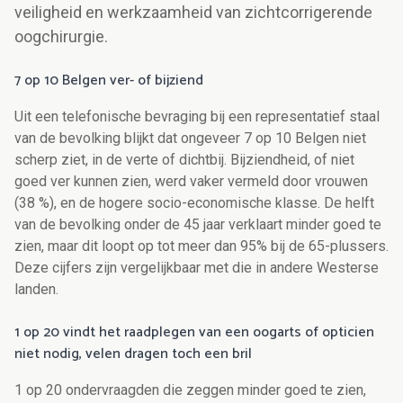
veiligheid en werkzaamheid van zichtcorrigerende
oogchirurgie.
7 op 10 Belgen ver- of bijziend
Uit een telefonische bevraging bij een representatief staal
van de bevolking blijkt dat ongeveer 7 op 10 Belgen niet
scherp ziet, in de verte of dichtbij. Bijziendheid, of niet
goed ver kunnen zien, werd vaker vermeld door vrouwen
(38 %), en de hogere socio-economische klasse. De helft
van de bevolking onder de 45 jaar verklaart minder goed te
zien, maar dit loopt op tot meer dan 95% bij de 65-plussers.
Deze cijfers zijn vergelijkbaar met die in andere Westerse
landen.
1 op 20 vindt het raadplegen van een oogarts of opticien
niet nodig, velen dragen toch een bril
1 op 20 ondervraagden die zeggen minder goed te zien,