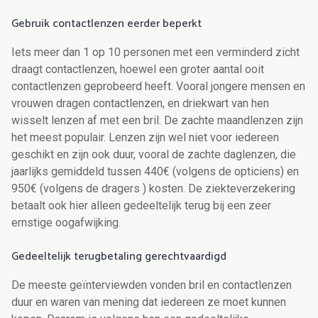
Gebruik contactlenzen eerder beperkt
Iets meer dan 1 op 10 personen met een verminderd zicht
draagt contactlenzen, hoewel een groter aantal ooit
contactlenzen geprobeerd heeft. Vooral jongere mensen en
vrouwen dragen contactlenzen, en driekwart van hen
wisselt lenzen af met een bril. De zachte maandlenzen zijn
het meest populair. Lenzen zijn wel niet voor iedereen
geschikt en zijn ook duur, vooral de zachte daglenzen, die
jaarlijks gemiddeld tussen 440€ (volgens de opticiens) en
950€ (volgens de dragers ) kosten. De ziekteverzekering
betaalt ook hier alleen gedeeltelijk terug bij een zeer
ernstige oogafwijking.
Gedeeltelijk terugbetaling gerechtvaardigd
De meeste geïnterviewden vonden bril en contactlenzen
duur en waren van mening dat iedereen ze moet kunnen