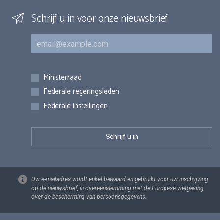
Schrijf u in voor onze nieuwsbrief
E-mail
Inschrijvingen
Ministerraad
Federale regeringsleden
Federale instellingen
Uw e-mailadres wordt enkel bewaard en gebruikt voor uw inschrijving
op de nieuwsbrief, in overeenstemming met de Europese wetgeving
over de bescherming van persoonsgegevens.