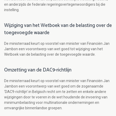
en anderzijds de federale regeringsvertegenwoordigers bij die
instelling.
Wijziging van het Wetboek van de belasting over de
toegevoegde waarde
De ministerraad keurt op voorstel van minister van Financiën Jan
Jambon een voorontwerp van wet goed tot wijziging van het
Wetboek van de belasting over de toegevoegde waarde.
Omzetting van de DAC9-richtlijn
De ministerraad keurt op voorstel van minister van Financiën Jan
Jambon een voorontwerp van wet goed om de zogenaamde
‘DAC9-richtlijn’ in Belgisch recht om te zetten en enkele andere
wijzigingen door te voeren in de wet houdende de invoering van
minimumbelasting voor multinationale ondernemingen en
omvangrijke binnenlandse groepen.