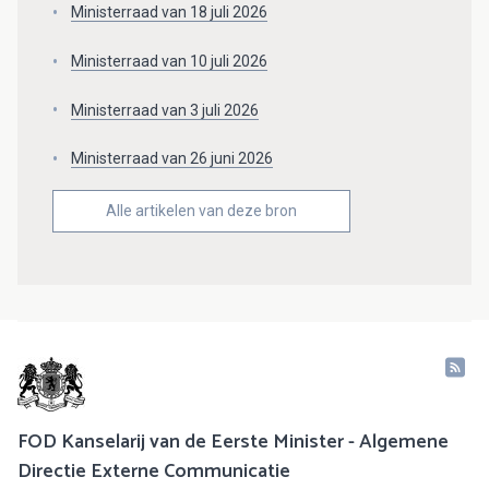
Ministerraad van 18 juli 2026
Ministerraad van 10 juli 2026
Ministerraad van 3 juli 2026
Ministerraad van 26 juni 2026
Alle artikelen van deze bron
FOD Kanselarij van de Eerste Minister - Algemene
Directie Externe Communicatie