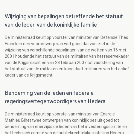
Wijziging van bepalingen betreffende het statuut
van de leden van de koninklijke familie
De ministerraad keurt op voorstel van minister van Defensie Theo
Francken een voorontwerp van wet goed dat voorziet in de
wijziging van verschillende bepalingen van de wetten van 16 mei
2001 houdende het statuut van de militairen van het reservekader
van de Krijgsmacht en van 28 februari 2007 tot vaststelling van
het statuut van de militairen en kandidaat-militairen van het actief
kader van de Krijgsmacht.
Benoeming van de leden en federale
regeringsvertegenwoordigers van Hedera
De ministerraad keurt op voorstel van minister van Energie
Mathieu Bihet twee ontwerpen van koninklijk besluit goed tot
benoeming van enerzijds de leden van het investeringscomité en
het technisch comité van de publiekrechtelijke instelling Hedera,