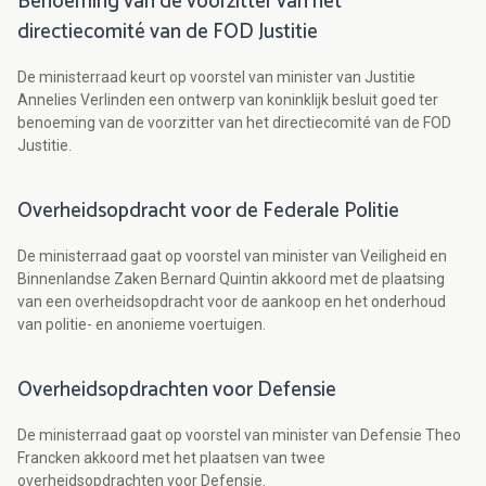
Benoeming van de voorzitter van het
directiecomité van de FOD Justitie
De ministerraad keurt op voorstel van minister van Justitie
Annelies Verlinden een ontwerp van koninklijk besluit goed ter
benoeming van de voorzitter van het directiecomité van de FOD
Justitie.
Overheidsopdracht voor de Federale Politie
De ministerraad gaat op voorstel van minister van Veiligheid en
Binnenlandse Zaken Bernard Quintin akkoord met de plaatsing
van een overheidsopdracht voor de aankoop en het onderhoud
van politie- en anonieme voertuigen.
Overheidsopdrachten voor Defensie
De ministerraad gaat op voorstel van minister van Defensie Theo
Francken akkoord met het plaatsen van twee
overheidsopdrachten voor Defensie.