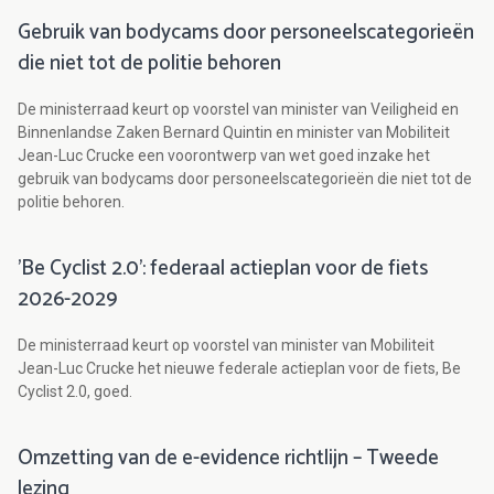
Gebruik van bodycams door personeelscategorieën
die niet tot de politie behoren
De ministerraad keurt op voorstel van minister van Veiligheid en
Binnenlandse Zaken Bernard Quintin en minister van Mobiliteit
Jean-Luc Crucke een voorontwerp van wet goed inzake het
gebruik van bodycams door personeelscategorieën die niet tot de
politie behoren.
'Be Cyclist 2.0': federaal actieplan voor de fiets
2026-2029
De ministerraad keurt op voorstel van minister van Mobiliteit
Jean-Luc Crucke het nieuwe federale actieplan voor de fiets, Be
Cyclist 2.0, goed.
Omzetting van de e-evidence richtlijn – Tweede
lezing