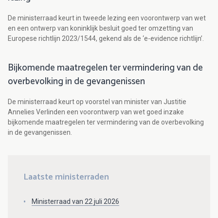
De ministerraad keurt in tweede lezing een voorontwerp van wet
en een ontwerp van koninklijk besluit goed ter omzetting van
Europese richtlijn 2023/1544, gekend als de ‘e-evidence richtlijn’.
Bijkomende maatregelen ter vermindering van de
overbevolking in de gevangenissen
De ministerraad keurt op voorstel van minister van Justitie
Annelies Verlinden een voorontwerp van wet goed inzake
bijkomende maatregelen ter vermindering van de overbevolking
in de gevangenissen.
Laatste ministerraden
Ministerraad van 22 juli 2026