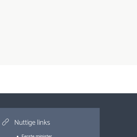
Nuttige links
Eerste minister