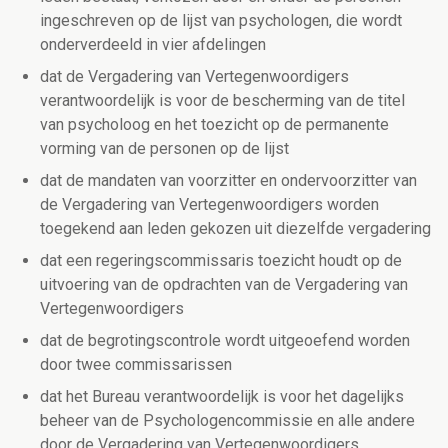
ingeschreven op de lijst van psychologen, die wordt
onderverdeeld in vier afdelingen
dat de Vergadering van Vertegenwoordigers
verantwoordelijk is voor de bescherming van de titel
van psycholoog en het toezicht op de permanente
vorming van de personen op de lijst
dat de mandaten van voorzitter en ondervoorzitter van
de Vergadering van Vertegenwoordigers worden
toegekend aan leden gekozen uit diezelfde vergadering
dat een regeringscommissaris toezicht houdt op de
uitvoering van de opdrachten van de Vergadering van
Vertegenwoordigers
dat de begrotingscontrole wordt uitgeoefend worden
door twee commissarissen
dat het Bureau verantwoordelijk is voor het dagelijks
beheer van de Psychologencommissie en alle andere
door de Vergadering van Vertegenwoordigers