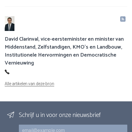
David Clarinval, vice-eersteminister en minister van
Middenstand, Zelfstandigen, KMO’s en Landbouw,
Institutionele Hervormingen en Democratische
Vernieuwing
Alle artikelen van deze bron
Schrijf u in voor onze nieuwsbrief
E-mail