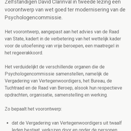
Zelfstandigen David Clarinval in tweede lezing een
voorontwerp van wet goed ter modernisering van de
Psychologencommissie.
Het voorontwerp, aangepast aan het advies van de Raad
van State, kadert in de verbetering van het wettelijk kader
voor de uitoefening van vrije beroepen, een maatregel in
het regeerakkoord.
Het
verduidelijkt de verschillende organen die de
Psychologencommissie samenstellen, namelijk de
Vergadering van Vertegenwoordigers, het Bureau, de
Tuchtraad en de Raad van Beroep, alsook hun respectieve
opdrachten, organisatie, samenstelling en werking.
Zo bepaalt het voorontwerp:
dat de Vergadering van Vertegenwoordigers uit twaalf
leden bestaat, verkozen door en onder de personen