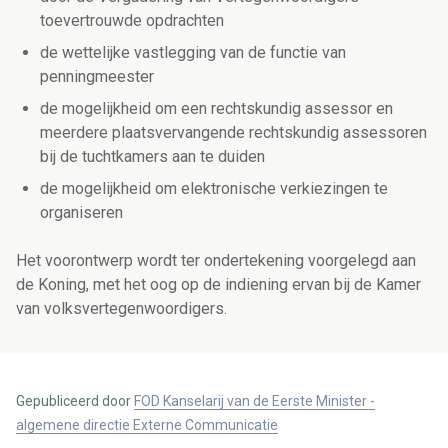
toevertrouwde opdrachten
de wettelijke vastlegging van de functie van
penningmeester
de mogelijkheid om een rechtskundig assessor en
meerdere plaatsvervangende rechtskundig assessoren
bij de tuchtkamers aan te duiden
de mogelijkheid om elektronische verkiezingen te
organiseren
Het voorontwerp wordt ter ondertekening voorgelegd aan
de Koning, met het oog op de indiening ervan bij de Kamer
van volksvertegenwoordigers.
Gepubliceerd door
FOD Kanselarij van de Eerste Minister -
algemene directie Externe Communicatie