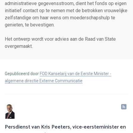
administratieve gegevensstroom, dient het fonds op eigen
initiatief contact op te nemen met de betrokken vrouwelijke
zelfstandige om haar wens om moederschapshulp te
genieten, te bevestigen.
Het ontwerp wordt voor advies aan de Raad van State
overgemaakt.
Gepubliceerd door
FOD Kanselarij van de Eerste Minister -
algemene directie Externe Communicatie
Persdienst van Kris Peeters, vice-eersteminister en