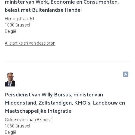
minister van Werk, Economie en Consumenten,
belast met Buitenlandse Handel
Hertogstraat 61
1000 Brussel
België
Alle artikelen van deze bron
Persdienst van Willy Borsus, minister van
Middenstand, Zelfstandigen, KMO's, Landbouw en
Maatschappelijke Integratie
Gulden-vlieslaan 87 bus 1
1060 Brussel
België