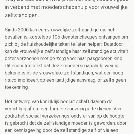
in verband met moederschapshulp voor vrouwelijke
zelfstandigen.
Sinds 2006 kan een vrouwelijke zelfstandige die net
bevallen is, kosteloos 105 dienstencheques ontvangen om
zich bij de huishoudelijke taken te laten helpen. Daardoor
kan de vrouwelijke zelfstandige haar zelfstandige activiteit
beter verzoenen met de zorg voor haar pasgeboren kind.
Uit enquêtes blijkt dat deze moederschapshulp weinig
bekend is bij de vrouwelijke zelfstandigen, wat een hoog
risico impliceert op een laattijdige aanvraag, of zelfs geen
toekenning.
Het ontwerp van koninklijk besluit schaft daarom de
verlichting af om een formele aanvraag in te dienen. Van
zodra het sociaal verzekeringsfonds er van op de hoogte
is gebracht dat de zelfstandige moeder is geworden, door
een kennisgeving door de zelfstandige zelf of via een