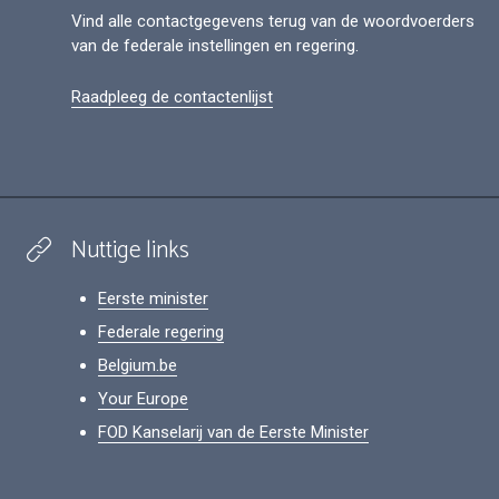
Vind alle contactgegevens terug van de woordvoerders
van de federale instellingen en regering.
Raadpleeg de contactenlijst
Nuttige links
Eerste minister
Federale regering
Belgium.be
Your Europe
FOD Kanselarij van de Eerste Minister