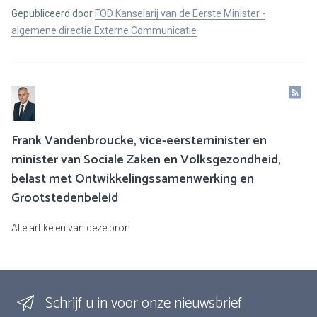
Gepubliceerd door
FOD Kanselarij van de Eerste Minister -
algemene directie Externe Communicatie
Frank Vandenbroucke, vice-eersteminister en
minister van Sociale Zaken en Volksgezondheid,
belast met Ontwikkelingssamenwerking en
Grootstedenbeleid
Alle artikelen van deze bron
Schrijf u in voor onze nieuwsbrief