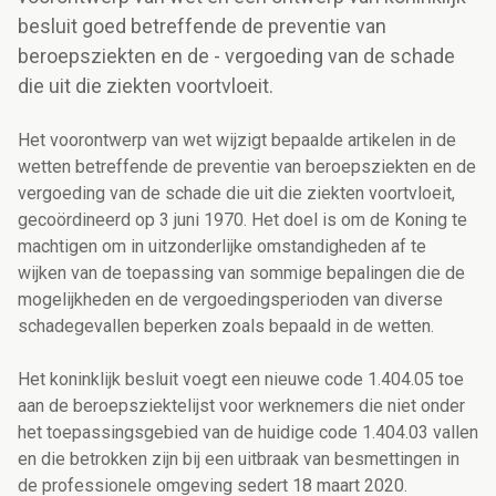
besluit goed betreffende de preventie van
beroepsziekten en de - vergoeding van de schade
die uit die ziekten voortvloeit.
Het voorontwerp van wet wijzigt bepaalde artikelen in de
wetten betreffende de preventie van beroepsziekten en de
vergoeding van de schade die uit die ziekten voortvloeit,
gecoördineerd op 3 juni 1970. Het doel is om de Koning te
machtigen om in uitzonderlijke omstandigheden af te
wijken van de toepassing van sommige bepalingen die de
mogelijkheden en de vergoedingsperioden van diverse
schadegevallen beperken zoals bepaald in de wetten.
Het koninklijk besluit voegt een nieuwe code 1.404.05 toe
aan de beroepsziektelijst voor werknemers die niet onder
het toepassingsgebied van de huidige code 1.404.03 vallen
en die betrokken zijn bij een uitbraak van besmettingen in
de professionele omgeving sedert 18 maart 2020.