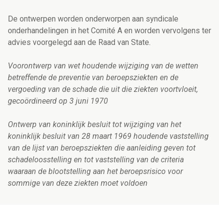
De ontwerpen worden onderworpen aan syndicale
onderhandelingen in het Comité A en worden vervolgens ter
advies voorgelegd aan de Raad van State.
Voorontwerp van wet houdende wijziging van de wetten
betreffende de preventie van beroepsziekten en de
vergoeding van de schade die uit die ziekten voortvloeit,
gecoördineerd op 3 juni 1970
Ontwerp van koninklijk besluit tot wijziging van het
koninklijk besluit van 28 maart 1969 houdende vaststelling
van de lijst van beroepsziekten die aanleiding geven tot
schadeloosstelling en tot vaststelling van de criteria
waaraan de blootstelling aan het beroepsrisico voor
sommige van deze ziekten moet voldoen