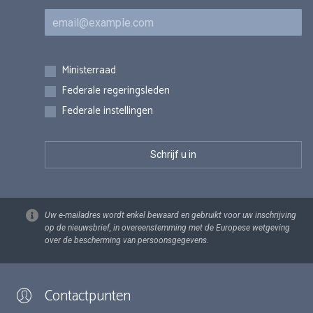
E-mail
Inschrijvingen
Ministerraad
Federale regeringsleden
Federale instellingen
Uw e-mailadres wordt enkel bewaard en gebruikt voor uw inschrijving
op de nieuwsbrief, in overeenstemming met de Europese wetgeving
over de bescherming van persoonsgegevens.
Contactpunten