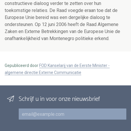
constructieve dialoog verder te zetten over hun
toekomstige relaties. De Raad voegde eraan toe dat de
Europese Unie bereid was een dergelijke dialoog te
ondersteunen. Op 12 juni 2006 heeft de Raad Algemene
Zaken en Externe Betrekkingen van de Europese Unie de
onafhankelijkheid van Montenegro politieke erkend.
Gepubliceerd door
FOD Kanselarij van de Eerste Minister -
algemene directie Externe Communicatie
Schrijf u in voor onze nieuwsbrief
E-mail