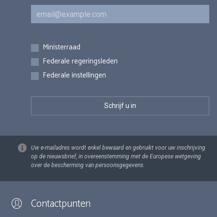
E-mail
Inschrijvingen
Ministerraad
Federale regeringsleden
Federale instellingen
Uw e-mailadres wordt enkel bewaard en gebruikt voor uw inschrijving
op de nieuwsbrief, in overeenstemming met de Europese wetgeving
over de bescherming van persoonsgegevens.
Contactpunten