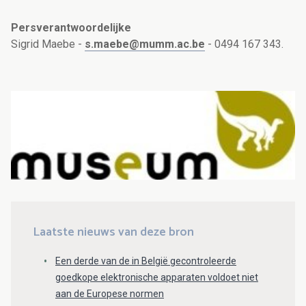
Persverantwoordelijke
Sigrid Maebe -
s.maebe@mumm.ac.be
- 0494 167 343.
Laatste nieuws van deze bron
Een derde van de in België gecontroleerde
goedkope elektronische apparaten voldoet niet
aan de Europese normen