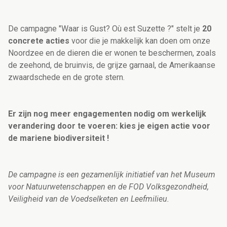
De campagne "Waar is Gust? Où est Suzette ?" stelt je
20
concrete acties
voor die je makkelijk kan doen om onze
Noordzee en de dieren die er wonen te beschermen, zoals
de zeehond, de bruinvis, de grijze garnaal, de Amerikaanse
zwaardschede en de grote stern.
Er zijn nog meer engagementen nodig om werkelijk
verandering door te voeren: kies je eigen actie voor
de mariene biodiversiteit !
De campagne is een gezamenlijk initiatief van het Museum
voor Natuurwetenschappen en de FOD Volksgezondheid,
Veiligheid van de Voedselketen en Leefmilieu.