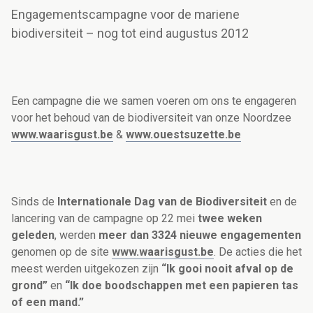
Engagementscampagne voor de mariene
biodiversiteit – nog tot eind augustus 2012
Een campagne die we samen voeren om ons te engageren
voor het behoud van de biodiversiteit van onze Noordzee
www.waarisgust.be
&
www.ouestsuzette.be
Sinds de
Internationale Dag van de Biodiversiteit
en de
lancering van de campagne op 22 mei
twee weken
geleden
, werden
meer dan 3324 nieuwe engagementen
genomen op de site
www.waarisgust.be
. De acties die het
meest werden uitgekozen zijn
“Ik gooi nooit afval op de
grond”
en
“Ik doe boodschappen met een papieren tas
of een mand.”