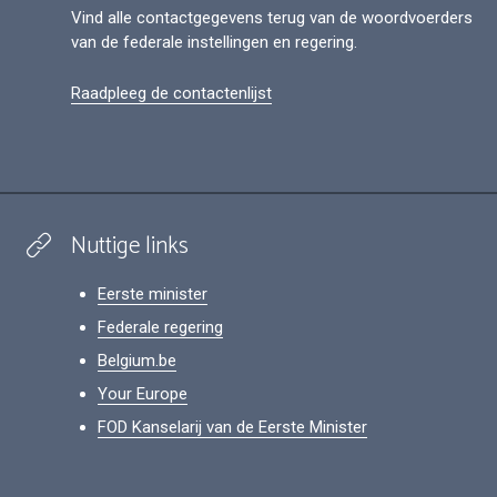
Vind alle contactgegevens terug van de woordvoerders
van de federale instellingen en regering.
Raadpleeg de contactenlijst
Nuttige links
Eerste minister
Federale regering
Belgium.be
Your Europe
FOD Kanselarij van de Eerste Minister