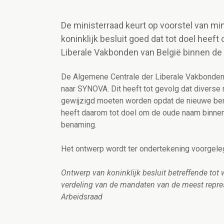
De ministerraad keurt op voorstel van mi
koninklijk besluit goed dat tot doel hee
Liberale Vakbonden van België binnen de
De Algemene Centrale der Liberale Vakbonden 
naar SYNOVA. Dit heeft tot gevolg dat diverse
gewijzigd moeten worden opdat de nieuwe bena
heeft daarom tot doel om de oude naam binnen
benaming.
Het ontwerp wordt ter ondertekening voorgele
Ontwerp van koninklijk besluit betreffende tot 
verdeling van de mandaten van de meest repre
Arbeidsraad