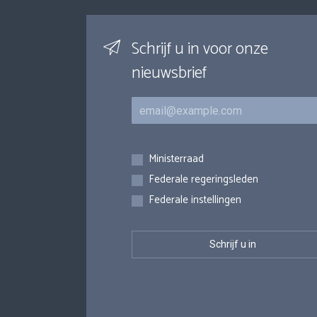
Schrijf u in voor onze
nieuwsbrief
E-mail
Inschrijvingen
Ministerraad
Federale regeringsleden
Federale instellingen