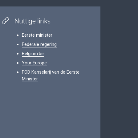
Nuttige links
Eerste minister
Federale regering
Belgium.be
Your Europe
FOD Kanselarij van de Eerste
Minister