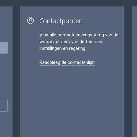
Contactpunten
Vind alle contactgegevens terug van de
woordvoerders van de federale
instellingen en regering.
Raadpleeg de contactenlijst