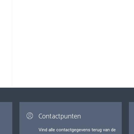
Contactpunten
Vind alle contactgegevens terug van de