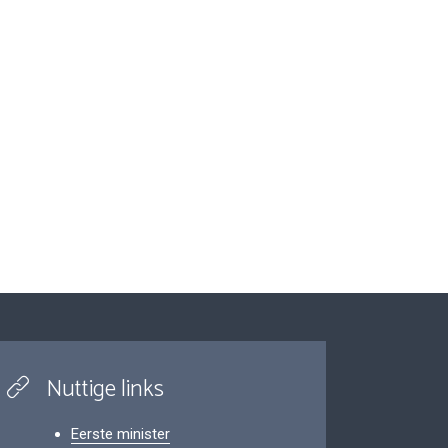
Nuttige links
Eerste minister