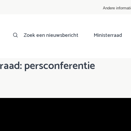
Andere informat
Zoek een nieuwsbericht
Ministerraad
raad: persconferentie