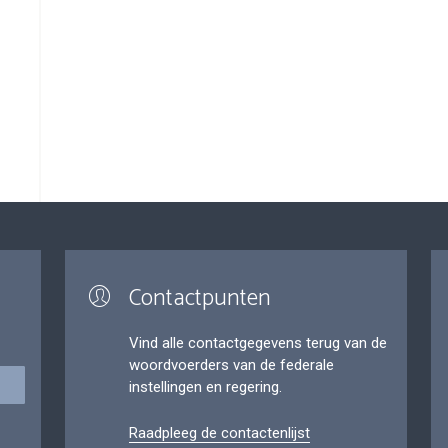
Contactpunten
Vind alle contactgegevens terug van de
woordvoerders van de federale
instellingen en regering.
Raadpleeg de contactenlijst