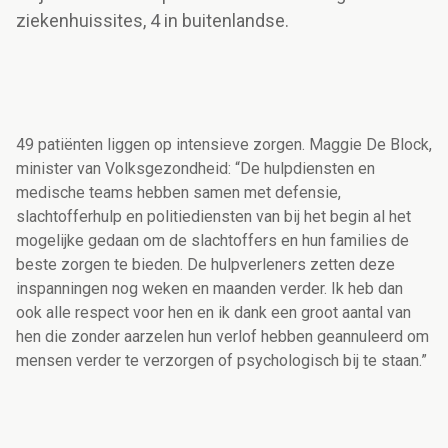
ziekenhuissites, 4 in buitenlandse.
49 patiënten liggen op intensieve zorgen. Maggie De Block,
minister van Volksgezondheid: “De hulpdiensten en
medische teams hebben samen met defensie,
slachtofferhulp en politiediensten van bij het begin al het
mogelijke gedaan om de slachtoffers en hun families de
beste zorgen te bieden. De hulpverleners zetten deze
inspanningen nog weken en maanden verder. Ik heb dan
ook alle respect voor hen en ik dank een groot aantal van
hen die zonder aarzelen hun verlof hebben geannuleerd om
mensen verder te verzorgen of psychologisch bij te staan.”