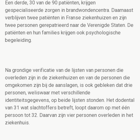
Een derde, 30 van de 90 patiënten, krijgen
gespecialiseerde zorgen in brandwondencentra. Daarnaast
verblijven twee patiënten in Franse ziekenhuizen en zijn
twee personen gerepatrieerd naar de Verenigde Staten. De
patiënten en hun families krijgen ook psychologische
begeleiding.
Na grondige verificatie van de lijsten van personen die
overleden zijn in de ziekenhuizen en van de personen die
omgekomen zijn bij de aanslagen, is ook gebleken dat drie
personen, weliswaar met verschillende
identiteitsgegevens, op beide lijsten stonden. Het dodental
van 31 wat slachtoffers betreft, loopt daarom op met één
persoon tot 32. Daarvan zijn vier personen overleden in het
ziekenhuis.