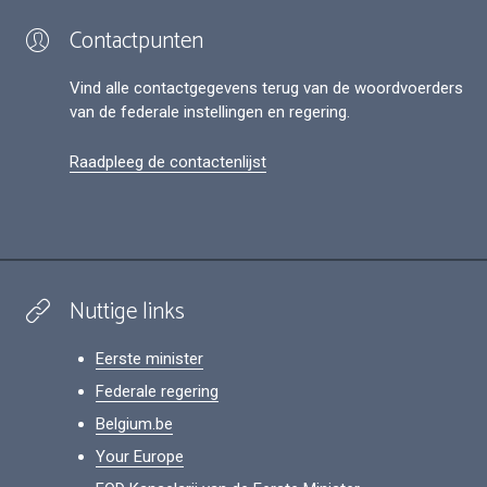
Contactpunten
Vind alle contactgegevens terug van de woordvoerders
van de federale instellingen en regering.
Raadpleeg de contactenlijst
Nuttige links
Eerste minister
Federale regering
Belgium.be
Your Europe