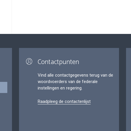
Contactpunten
Vind alle contactgegevens terug van de
woordvoerders van de federale
instellingen en regering.
Raadpleeg de contactenlijst