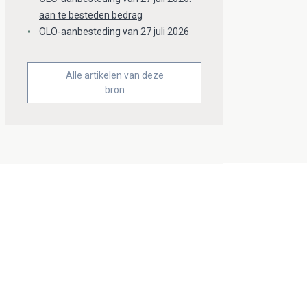
aan te besteden bedrag
OLO-aanbesteding van 27 juli 2026
Alle artikelen van deze
bron