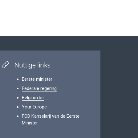
Nuttige links
Eerste minister
Federale regering
Belgium.be
Your Europe
FOD Kanselarij van de Eerste
Minister