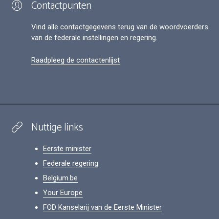
Contactpunten
Vind alle contactgegevens terug van de woordvoerders
van de federale instellingen en regering.
Raadpleeg de contactenlijst
Nuttige links
Eerste minister
Federale regering
Belgium.be
Your Europe
FOD Kanselarij van de Eerste Minister