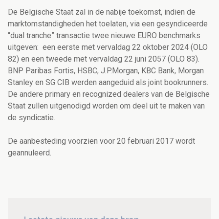
De Belgische Staat zal in de nabije toekomst, indien de
marktomstandigheden het toelaten, via een gesyndiceerde
“dual tranche” transactie twee nieuwe EURO benchmarks
uitgeven: een eerste met vervaldag 22 oktober 2024 (OLO
82) en een tweede met vervaldag 22 juni 2057 (OLO 83).
BNP Paribas Fortis, HSBC, J.P.Morgan, KBC Bank, Morgan
Stanley en SG CIB werden aangeduid als joint bookrunners.
De andere primary en recognized dealers van de Belgische
Staat zullen uitgenodigd worden om deel uit te maken van
de syndicatie.
De aanbesteding voorzien voor 20 februari 2017 wordt
geannuleerd.