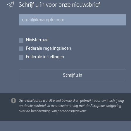
Schrijf u in voor onze nieuwsbrief
E-mail
Inschrijvingen
Ministerraad
Federale regeringsleden
Federale instellingen
Uw e-mailadres wordt enkel bewaard en gebruikt voor uw inschrijving
op de nieuwsbrief, in overeenstemming met de Europese wetgeving
over de bescherming van persoonsgegevens.