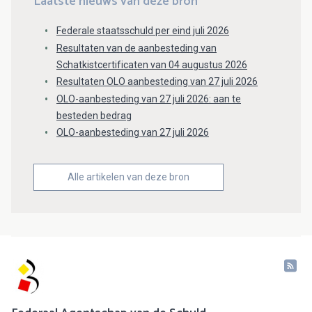
Laatste nieuws van deze bron
Federale staatsschuld per eind juli 2026
Resultaten van de aanbesteding van
Schatkistcertificaten van 04 augustus 2026
Resultaten OLO aanbesteding van 27 juli 2026
OLO-aanbesteding van 27 juli 2026: aan te
besteden bedrag
OLO-aanbesteding van 27 juli 2026
Alle artikelen van deze bron