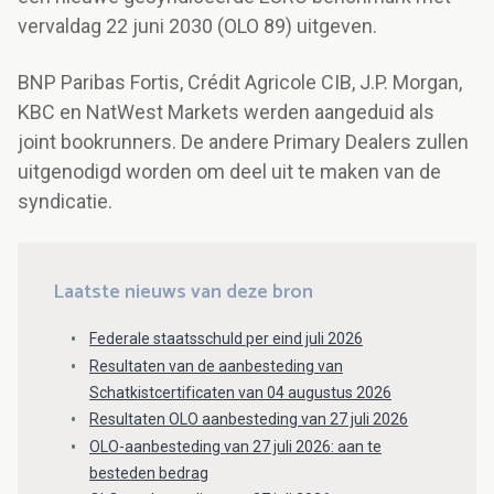
vervaldag 22 juni 2030 (OLO 89) uitgeven.
BNP Paribas Fortis, Crédit Agricole CIB, J.P. Morgan,
KBC en NatWest Markets werden aangeduid als
joint bookrunners. De andere Primary Dealers zullen
uitgenodigd worden om deel uit te maken van de
syndicatie.
Laatste nieuws van deze bron
Federale staatsschuld per eind juli 2026
Resultaten van de aanbesteding van
Schatkistcertificaten van 04 augustus 2026
Resultaten OLO aanbesteding van 27 juli 2026
OLO-aanbesteding van 27 juli 2026: aan te
besteden bedrag