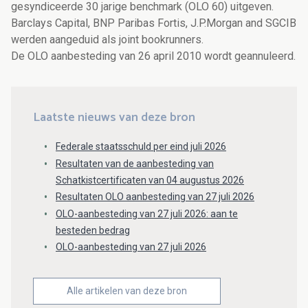
gesyndiceerde 30 jarige benchmark (OLO 60) uitgeven.
Barclays Capital, BNP Paribas Fortis, J.P.Morgan and SGCIB
werden aangeduid als joint bookrunners.
De OLO aanbesteding van 26 april 2010 wordt geannuleerd.
Laatste nieuws van deze bron
Federale staatsschuld per eind juli 2026
Resultaten van de aanbesteding van
Schatkistcertificaten van 04 augustus 2026
Resultaten OLO aanbesteding van 27 juli 2026
OLO-aanbesteding van 27 juli 2026: aan te
besteden bedrag
OLO-aanbesteding van 27 juli 2026
Alle artikelen van deze bron