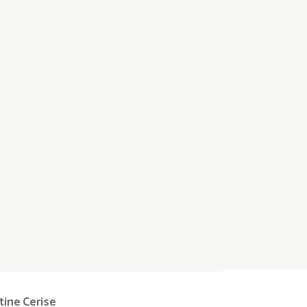
tine
Cerise