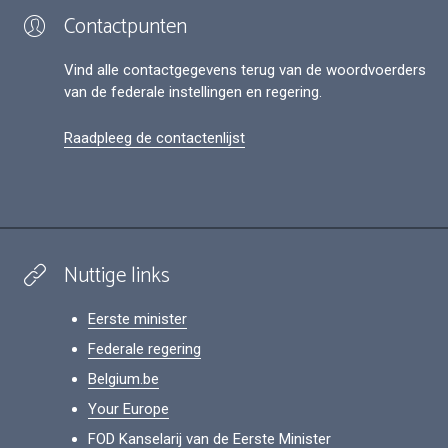
Contactpunten
Vind alle contactgegevens terug van de woordvoerders
van de federale instellingen en regering.
Raadpleeg de contactenlijst
Nuttige links
Eerste minister
Federale regering
Belgium.be
Your Europe
FOD Kanselarij van de Eerste Minister