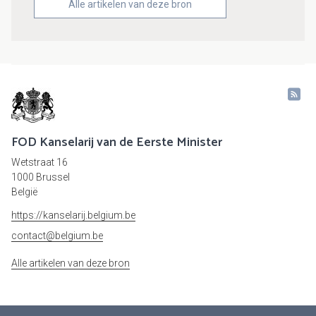
Alle artikelen van deze bron
FOD Kanselarij van de Eerste Minister
Wetstraat 16
1000 Brussel
België
https://kanselarij.belgium.be
contact@belgium.be
Alle artikelen van deze bron