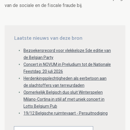
van de sociale en de fiscale fraude bij.
Laatste nieuws van deze bron
Bezoekersrecord voor vlekkeloze 5de editie van
de Belgian Party
Concert in NOVUM in Preludium tot de Nationale
Feestdag: 20 juli 2026
Herdenkingsplechtigheden als eerbetoon aan
de slachtoffers van terreurdaden
Opmerkelijk Belgisch duo sluit Winterspelen
Milano-Cortina in stijl af met uniek concert in
Lotto Belgium Pub
19/12 Belgische ruimtevaart - Persuitnodiging