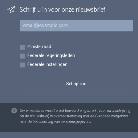
Schrijf u in voor onze nieuwsbrief
E-mail
Inschrijvingen
Ministerraad
Federale regeringsleden
Federale instellingen
Uw e-mailadres wordt enkel bewaard en gebruikt voor uw inschrijving
op de nieuwsbrief, in overeenstemming met de Europese wetgeving
over de bescherming van persoonsgegevens.