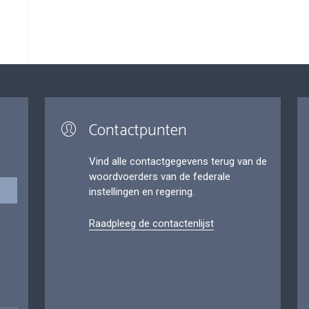
Contactpunten
Vind alle contactgegevens terug van de
woordvoerders van de federale
instellingen en regering.
Raadpleeg de contactenlijst