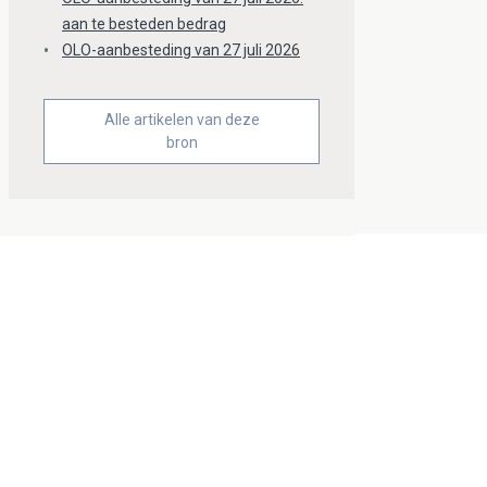
aan te besteden bedrag
OLO-aanbesteding van 27 juli 2026
Alle artikelen van deze
bron