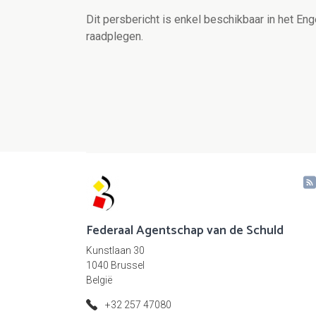
Dit persbericht is enkel beschikbaar in het Eng
raadplegen.
Federaal Agentschap van de Schuld
Kunstlaan 30
1040 Brussel
België
+32 257 47080