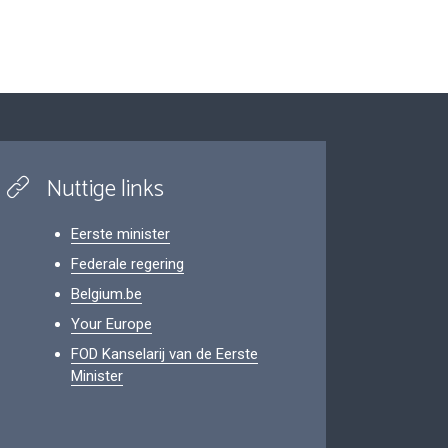
Nuttige links
Eerste minister
Federale regering
Belgium.be
Your Europe
FOD Kanselarij van de Eerste
Minister