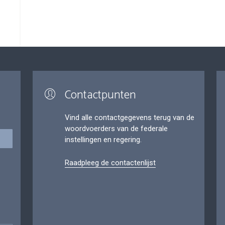
Contactpunten
Vind alle contactgegevens terug van de
woordvoerders van de federale
instellingen en regering.
Raadpleeg de contactenlijst