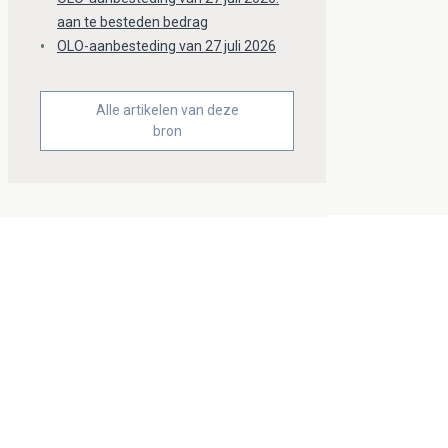
aan te besteden bedrag
OLO-aanbesteding van 27 juli 2026
Alle artikelen van deze
bron