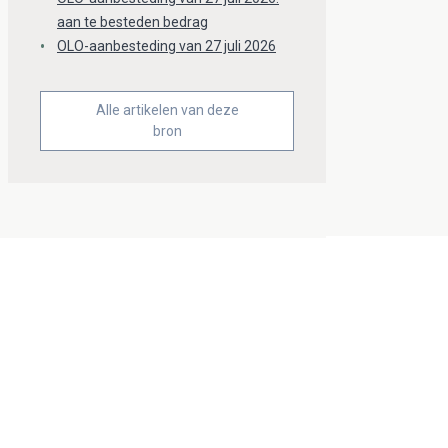
aan te besteden bedrag
OLO-aanbesteding van 27 juli 2026
Alle artikelen van deze
bron