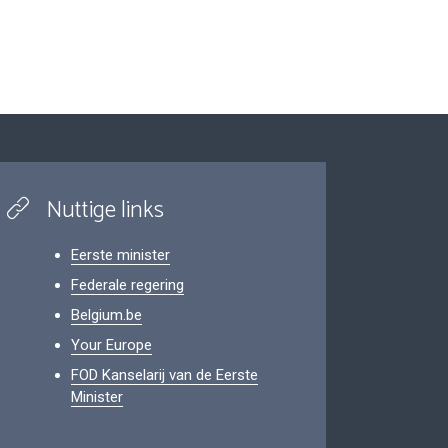
Nuttige links
Eerste minister
Federale regering
Belgium.be
Your Europe
FOD Kanselarij van de Eerste
Minister