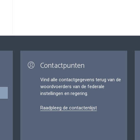
Contactpunten
Vind alle contactgegevens terug van de
woordvoerders van de federale
instellingen en regering.
Raadpleeg de contactenlijst