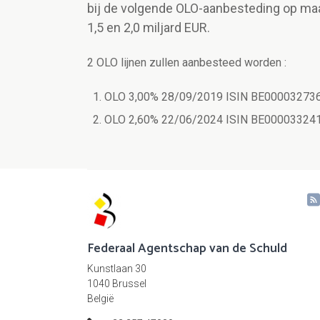
bij de volgende OLO-aanbesteding op m
1,5 en 2,0 miljard EUR.
2 OLO lijnen zullen aanbesteed worden :
OLO 3,00% 28/09/2019 ISIN BE000032736
OLO 2,60% 22/06/2024 ISIN BE000033241
Federaal Agentschap van de Schuld
Kunstlaan 30
1040 Brussel
België