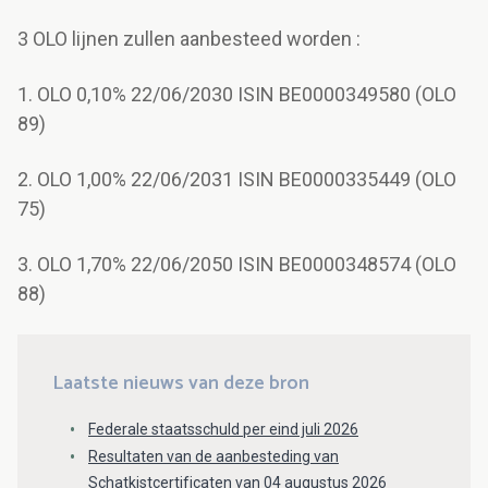
3 OLO lijnen zullen aanbesteed worden :
1. OLO 0,10% 22/06/2030 ISIN BE0000349580 (OLO
89)
2. OLO 1,00% 22/06/2031 ISIN BE0000335449 (OLO
75)
3. OLO 1,70% 22/06/2050 ISIN BE0000348574 (OLO
88)
Laatste nieuws van deze bron
Federale staatsschuld per eind juli 2026
Resultaten van de aanbesteding van
Schatkistcertificaten van 04 augustus 2026