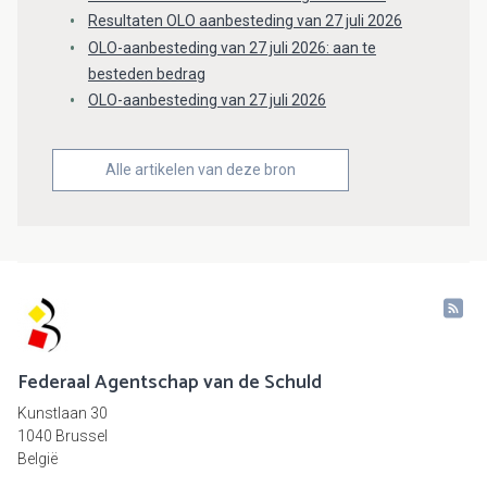
Resultaten OLO aanbesteding van 27 juli 2026
OLO-aanbesteding van 27 juli 2026: aan te
besteden bedrag
OLO-aanbesteding van 27 juli 2026
Alle artikelen van deze bron
Federaal Agentschap van de Schuld
Kunstlaan 30
1040 Brussel
België