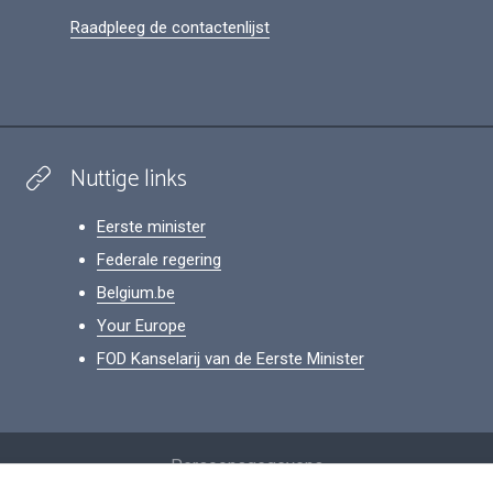
Raadpleeg de contactenlijst
Nuttige links
Eerste minister
Federale regering
Belgium.be
Your Europe
FOD Kanselarij van de Eerste Minister
Footer
Persoonsgegevens