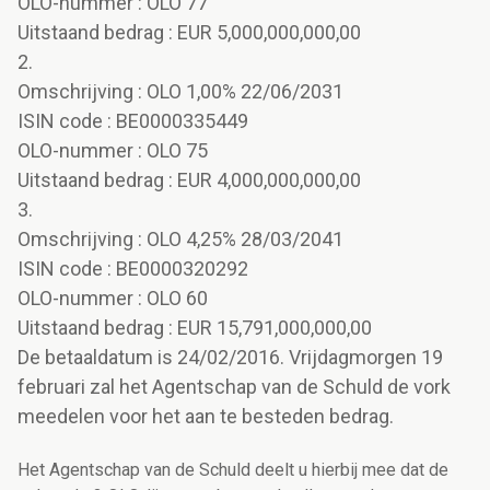
OLO-nummer : OLO 77
Uitstaand bedrag : EUR 5,000,000,000,00
2.
Omschrijving : OLO 1,00% 22/06/2031
ISIN code : BE0000335449
OLO-nummer : OLO 75
Uitstaand bedrag : EUR 4,000,000,000,00
3.
Omschrijving : OLO 4,25% 28/03/2041
ISIN code : BE0000320292
OLO-nummer : OLO 60
Uitstaand bedrag : EUR 15,791,000,000,00
De betaaldatum is 24/02/2016. Vrijdagmorgen 19
februari zal het Agentschap van de Schuld de vork
meedelen voor het aan te besteden bedrag.
Het Agentschap van de Schuld deelt u hierbij mee dat de