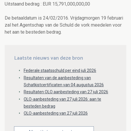
Uitstaand bedrag : EUR 15,791,000,000,00
De betaaldatum is 24/02/2016. Vrijdagmorgen 19 februari
zal het Agentschap van de Schuld de vork meedelen voor
het aan te besteden bedrag.
Laatste nieuws van deze bron
Federale staatsschuld per eind juli 2026
Resultaten van de aanbesteding van
Schatkistcertificaten van 04 augustus 2026
Resultaten OLO aanbesteding van 27 juli 2026
OLO-aanbesteding van 27 juli 2026: aan te
besteden bedrag
OLO-aanbesteding van 27 juli 2026