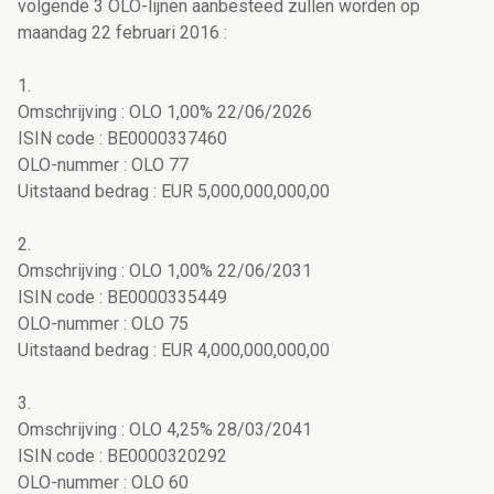
volgende 3 OLO-lijnen aanbesteed zullen worden op
maandag 22 februari 2016 :
1.
Omschrijving : OLO 1,00% 22/06/2026
ISIN code : BE0000337460
OLO-nummer : OLO 77
Uitstaand bedrag : EUR 5,000,000,000,00
2.
Omschrijving : OLO 1,00% 22/06/2031
ISIN code : BE0000335449
OLO-nummer : OLO 75
Uitstaand bedrag : EUR 4,000,000,000,00
3.
Omschrijving : OLO 4,25% 28/03/2041
ISIN code : BE0000320292
OLO-nummer : OLO 60