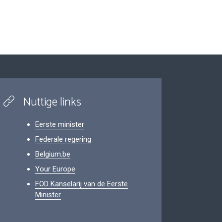
Nuttige links
Eerste minister
Federale regering
Belgium.be
Your Europe
FOD Kanselarij van de Eerste
Minister