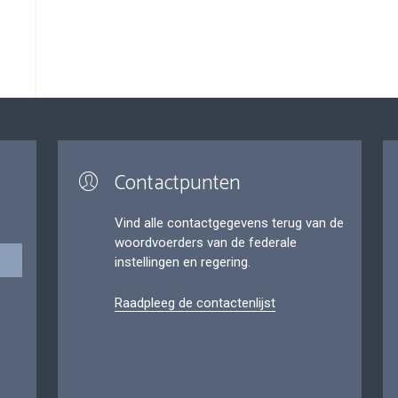
Contactpunten
Vind alle contactgegevens terug van de
woordvoerders van de federale
instellingen en regering.
Raadpleeg de contactenlijst