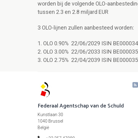
worden bij de volgende OLO-aanbestedi
tussen 2.3 en 2.8 miljard EUR
3 OLO-lijnen zullen aanbesteed worden:
1. OLO 0.90% 22/06/2029 ISIN BE000034
2. OLO 3.00% 22/06/2033 ISIN BE000035
3. OLO 2.75% 22/04/2039 ISIN BE000035
Federaal Agentschap van de Schuld
Kunstlaan 30
1040 Brussel
België