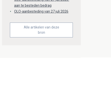
aan te besteden bedrag
OLO-aanbesteding van 27 juli 2026
Alle artikelen van deze
bron